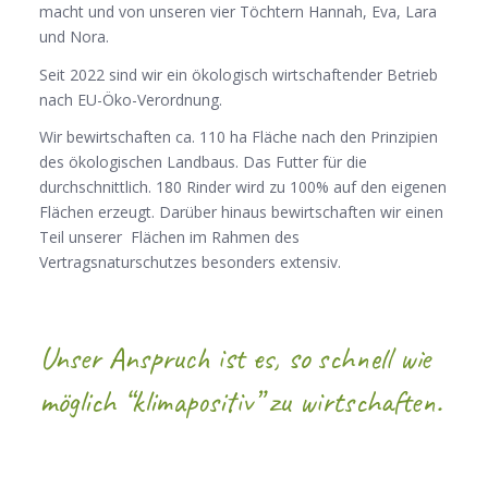
macht und von unseren vier Töchtern Hannah, Eva, Lara
und Nora.
Seit 2022 sind wir ein ökologisch wirtschaftender Betrieb
nach EU-Öko-Verordnung.
Wir bewirtschaften ca. 110 ha Fläche nach den Prinzipien
des ökologischen Landbaus. Das Futter für die
durchschnittlich. 180 Rinder wird zu 100% auf den eigenen
Flächen erzeugt. Darüber hinaus bewirtschaften wir einen
Teil unserer Flächen im Rahmen des
Vertragsnaturschutzes besonders extensiv.
Unser Anspruch ist es, so schnell wie
möglich “klimapositiv” zu wirtschaften.