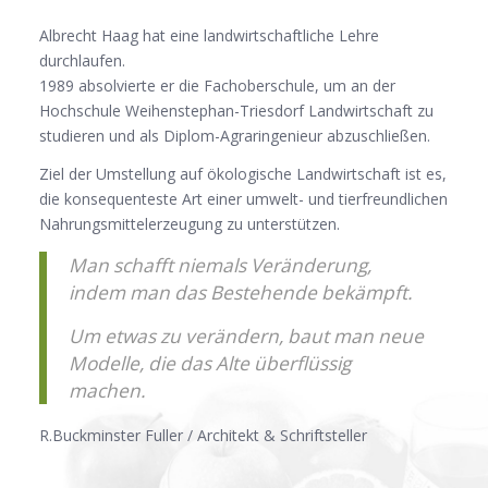
Albrecht Haag hat eine landwirtschaftliche Lehre
durchlaufen.
1989 absolvierte er die Fachoberschule, um an der
Hochschule Weihenstephan-Triesdorf Landwirtschaft zu
studieren und als Diplom-Agraringenieur abzuschließen.
Ziel der Umstellung auf ökologische Landwirtschaft ist es,
die konsequenteste Art einer umwelt- und tierfreundlichen
Nahrungsmittelerzeugung zu unterstützen.
Man schafft niemals Veränderung,
indem man das Bestehende bekämpft.
Um etwas zu verändern, baut man neue
Modelle,
die das Alte überflüssig
machen.
R.Buckminster Fuller / Architekt & Schriftsteller