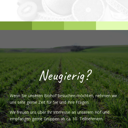
Neugierig?
Wenn Sie unseren Biohof besuchen möchten, nehmen wir
uns sehr gerne Zeit für Sie und Ihre Fragen.
Wir freuen uns über Ihr Interesse an unserem Hof und
empfangen gerne Gruppen ab ca. 10 Teilnehmern.