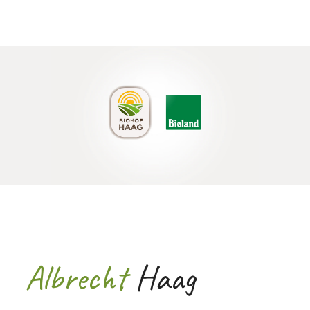
Albrecht
Haag