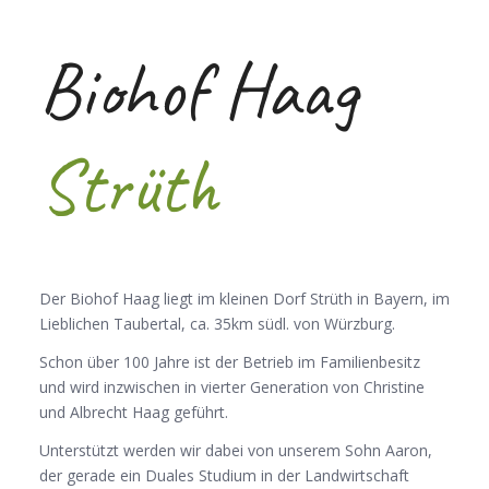
Biohof Haag
Strüth
Der Biohof Haag liegt im kleinen Dorf Strüth in Bayern, im
Lieblichen Taubertal, ca. 35km südl. von Würzburg.
Schon über 100 Jahre ist der Betrieb im Familienbesitz
und wird inzwischen in vierter Generation von Christine
und Albrecht Haag geführt.
Unterstützt werden wir dabei von unserem Sohn Aaron,
der gerade ein Duales Studium in der Landwirtschaft