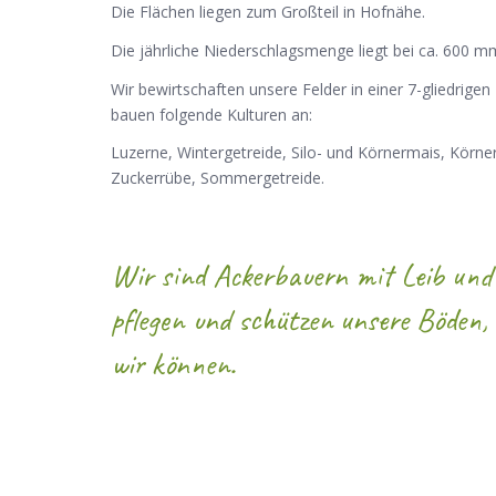
Die Flächen liegen zum Großteil in Hofnähe.
Die jährliche Niederschlagsmenge liegt bei ca. 600 m
Wir bewirtschaften unsere Felder in einer 7-gliedrigen
bauen folgende Kulturen an:
Luzerne, Wintergetreide, Silo- und Körnermais, Körn
Zuckerrübe, Sommergetreide.
Wir sind Ackerbauern mit Leib und
pflegen und schützen unsere Böden,
wir können.