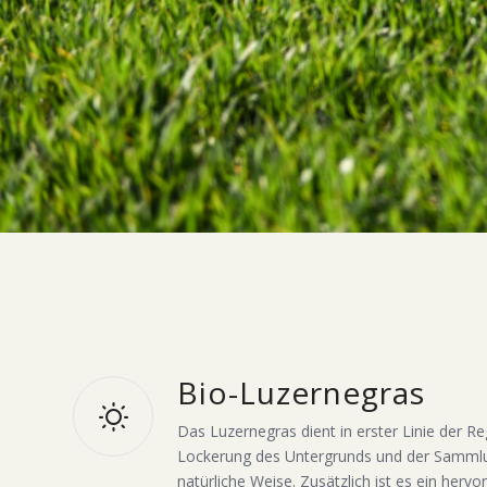
Bio-Luzernegras
Das Luzernegras dient in erster Linie der R
Lockerung des Untergrunds und der Samml
natürliche Weise. Zusätzlich ist es ein herv