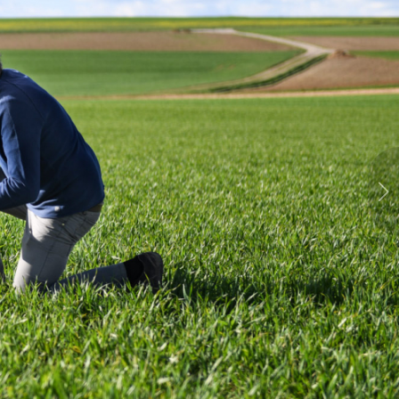
Weiter