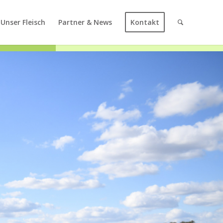
Unser Fleisch
Partner & News
Kontakt