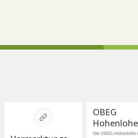
OBEG
Hohenlohe
Die OBEG Hohenlohe 