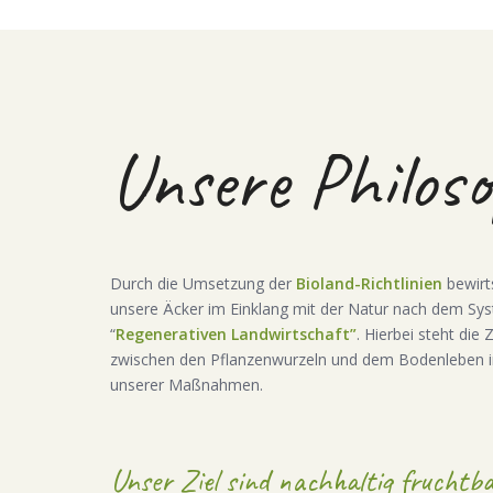
Unsere Philoso
Durch die Umsetzung der
Bioland-Richtlinien
bewirt
unsere Äcker im Einklang mit der Natur nach dem Sy
“
Regenerativen Landwirtschaft”
. Hierbei steht di
zwischen den Pflanzenwurzeln und dem Bodenleben i
unserer Maßnahmen.
Unser Ziel sind nachhaltig fruchtb