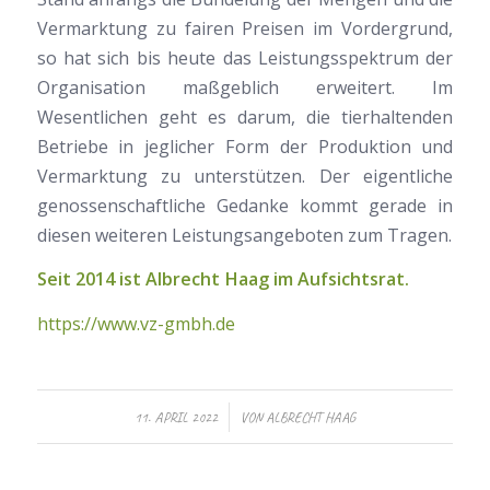
Vermarktung zu fairen Preisen im Vordergrund,
so hat sich bis heute das Leistungsspektrum der
Organisation maßgeblich erweitert. Im
Wesentlichen geht es darum, die tierhaltenden
Betriebe in jeglicher Form der Produktion und
Vermarktung zu unterstützen. Der eigentliche
genossenschaftliche Gedanke kommt gerade in
diesen weiteren Leistungsangeboten zum Tragen.
Seit 2014 ist Albrecht Haag im Aufsichtsrat.
https://www.vz-gmbh.de
/
11. APRIL 2022
VON
ALBRECHT HAAG