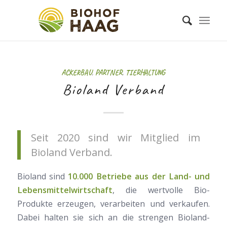
ACKERBAU
,
PARTNER
,
TIERHALTUNG
Bioland Verband
Seit 2020 sind wir Mitglied im
Bioland Verband.
Bioland sind
10.000 Betriebe aus der Land- und
Lebensmittelwirtschaft
, die wertvolle Bio-
Produkte erzeugen, verarbeiten und verkaufen.
Dabei halten sie sich an die strengen Bioland-