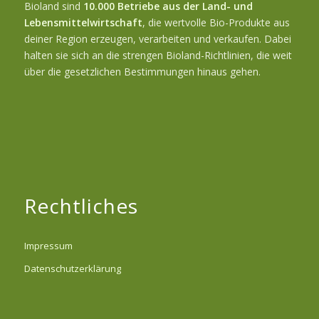
Bioland sind
10.000 Betriebe aus der Land- und
Lebensmittelwirtschaft
, die wertvolle Bio-Produkte aus
deiner Region erzeugen, verarbeiten und verkaufen. Dabei
halten sie sich an die strengen Bioland-Richtlinien, die weit
über die gesetzlichen Bestimmungen hinaus gehen.
Rechtliches
Impressum
Datenschutzerklärung