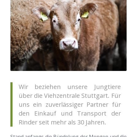
Wir beziehen unsere Jungtiere
über die Viehzentrale Stuttgart. Für
uns ein zuverlässiger Partner für
den Einkauf und Transport der
Rinder seit mehr als 30 Jahren.
Stand anfangs die Bündelung der Mengen und die