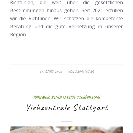
Richtlinien, die weit über die gesetzlichen
Bestimmungen hinaus gehen. Seit 2021 erfüllen
wir die Richtlinen. Wir schätzen die kompetente
Beratung und die gute Vernetzung in unserer
Region.
/
17. APRIL 2022
VON
AARON HAAG
PARTNER
,
RINDFLEISCH
,
TIERHALTUNG
Viehzentrale Stuttgart